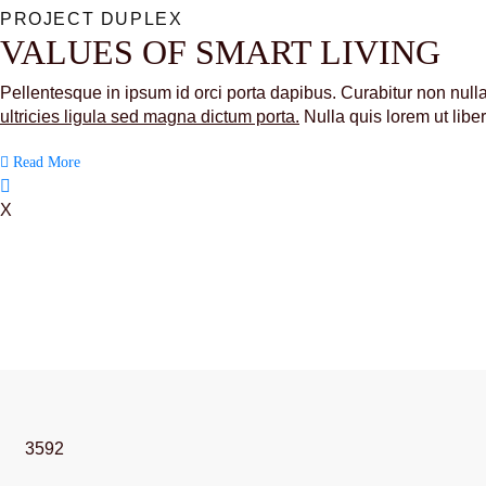
PROJECT DUPLEX
VALUES OF SMART LIVING
Pellentesque in ipsum id orci porta dapibus. Curabitur non nulla s
ultricies ligula sed magna dictum porta.
Nulla quis lorem ut lib
Read More
X
3592