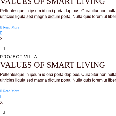
VALUES OF SMART LIVING
Pellentesque in ipsum id orci porta dapibus. Curabitur non nulla s
ultricies ligula sed magna dictum porta.
Nulla quis lorem ut lib
Read More
X
PROJECT VILLA
VALUES OF SMART LIVING
Pellentesque in ipsum id orci porta dapibus. Curabitur non nulla s
ultricies ligula sed magna dictum porta.
Nulla quis lorem ut lib
Read More
X