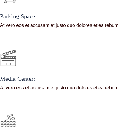
Parking Space:
At vero eos et accusam et justo duo dolores et ea rebum.
Media Center:
At vero eos et accusam et justo duo dolores et ea rebum.