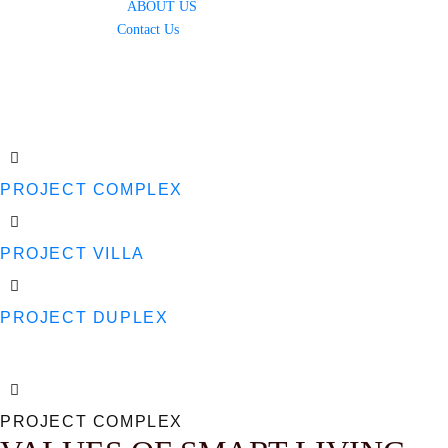
ABOUT US
Contact Us
PROJECT COMPLEX
PROJECT VILLA
PROJECT DUPLEX
PROJECT COMPLEX