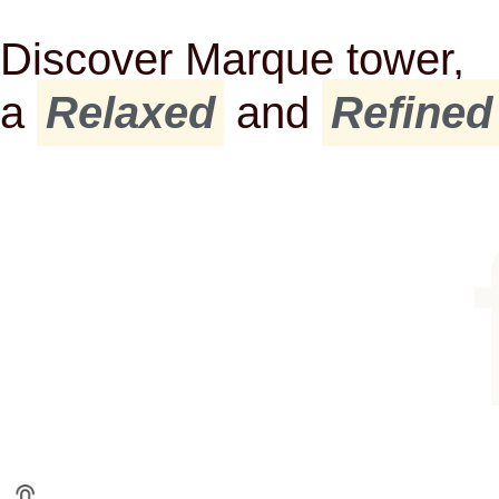
Discover Marque tower,
a
Relaxed
and
Refined