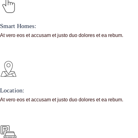
Smart Homes:
At vero eos et accusam et justo duo dolores et ea rebum.
Location:
At vero eos et accusam et justo duo dolores et ea rebum.